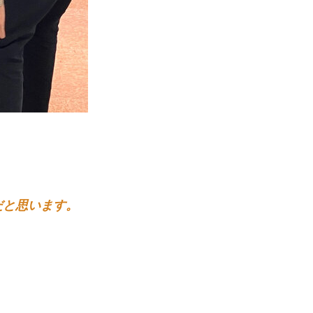
だと思います。