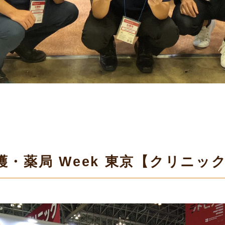
・薬局 Week 東京【クリニック