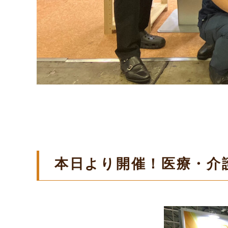
本日より開催！医療・介護