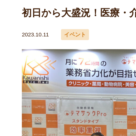
容）のために自社で開発した自動精算機です
初日から大盛況！医療・介
2023.10.11
イベント