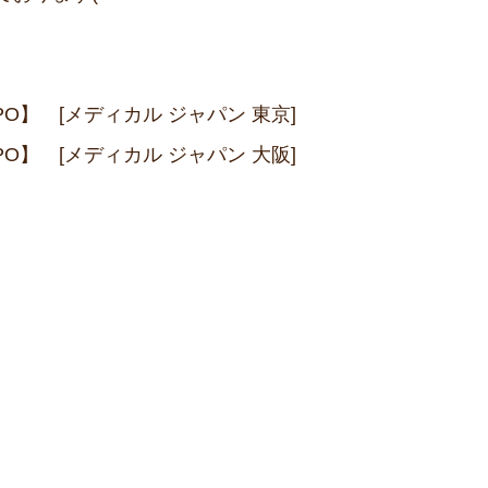
PO】 [メディカル ジャパン 東京]
PO】 [メディカル ジャパン 大阪]