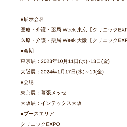
●展示会名
医療・介護・薬局 Week 東京【クリニックEX
医療・介護・薬局 Week 大阪【クリニックEX
●会期
東京展：2023年10月11日(水)~13日(金)
大阪展：2024年1月17日(水)～19(金)
●会場
東京展：幕張メッセ
大阪展：インテックス大阪
●ブースエリア
クリニックEXPO